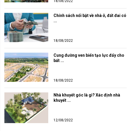
18/08/2022
Chính sách nổi bật về nhà ở, đất đai có 
...
18/08/2022
Cung đường ven biển tạo lực đẩy cho 
bất ...
18/08/2022
Nhà khuyết góc là gì? Xác định nhà 
khuyết ...
12/08/2022