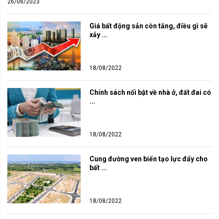
26/06/2023
Giá bất động sản còn tăng, điều gì sẽ 
xảy ...
18/08/2022
Chính sách nổi bật về nhà ở, đất đai có 
...
18/08/2022
Cung đường ven biển tạo lực đẩy cho 
bất ...
18/08/2022