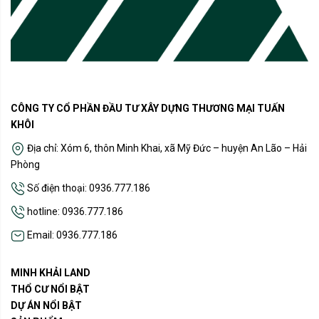
CÔNG TY CỔ PHẦN ĐẦU TƯ XÂY DỰNG THƯƠNG MẠI TUẤN
KHÔI
Địa chỉ: Xóm 6, thôn Minh Khai, xã Mỹ Đức – huyện An Lão – Hải
Phòng
Số điện thoại: 0936.777.186
hotline: 0936.777.186
Email: 0936.777.186
MINH KHẢI LAND
THỔ CƯ NỔI BẬT
DỰ ÁN NỔI BẬT