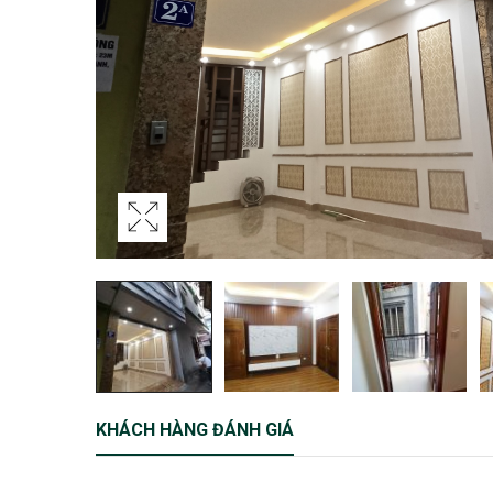
KHÁCH HÀNG ĐÁNH GIÁ