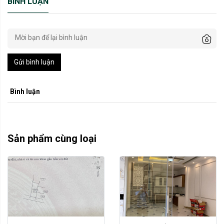
BÌNH LUẬN
Gửi bình luận
Bình luận
Sản phẩm cùng loại