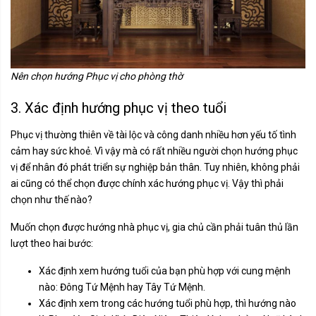
Nên chọn hướng Phục vị cho phòng thờ
3. Xác định hướng phục vị theo tuổi
Phục vị thường thiên về tài lộc và công danh nhiều hơn yếu tố tình
cảm hay sức khoẻ. Vì vậy mà có rất nhiều người chọn hướng phục
vị để nhân đó phát triển sự nghiệp bản thân. Tuy nhiên, không phải
ai cũng có thể chọn được chính xác hướng phục vị. Vậy thì phải
chọn như thế nào?
Muốn chọn được hướng nhà phục vị, gia chủ cần phải tuân thủ lần
lượt theo hai bước:
Xác định xem hướng tuổi của bạn phù hợp với cung mệnh
nào: Đông Tứ Mệnh hay Tây Tứ Mệnh.
Xác định xem trong các hướng tuổi phù hợp, thì hướng nào