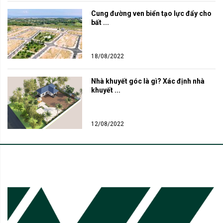
Cung đường ven biển tạo lực đẩy cho 
bất ...
18/08/2022
Nhà khuyết góc là gì? Xác định nhà 
khuyết ...
12/08/2022