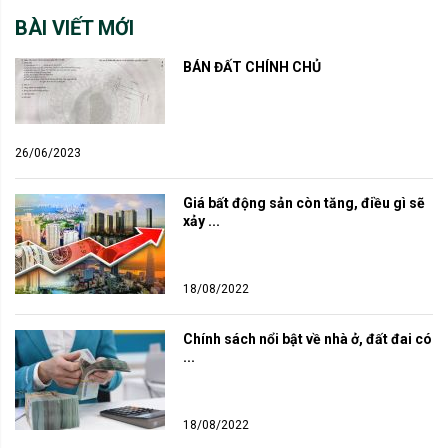
BÀI VIẾT MỚI
BÁN ĐẤT CHÍNH CHỦ
26/06/2023
Giá bất động sản còn tăng, điều gì sẽ 
xảy ...
18/08/2022
Chính sách nổi bật về nhà ở, đất đai có 
...
18/08/2022