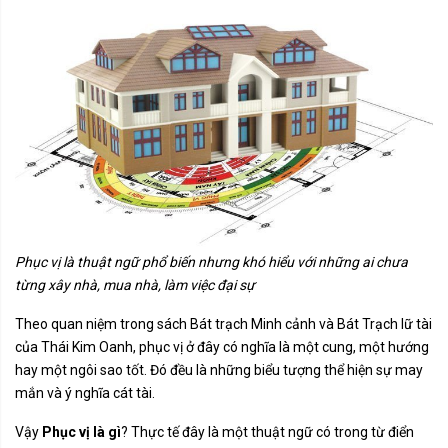
Phục vị là thuật ngữ phổ biến nhưng khó hiểu với những ai chưa
từng xây nhà, mua nhà, làm việc đại sự
Theo quan niệm trong sách Bát trạch Minh cảnh và Bát Trạch lữ tài
của Thái Kim Oanh, phục vị ở đây có nghĩa là một cung, một hướng
hay một ngôi sao tốt. Đó đều là những biểu tượng thể hiện sự may
mắn và ý nghĩa cát tài.
Vậy
Phục vị là gì
? Thực tế đây là một thuật ngữ có trong từ điển