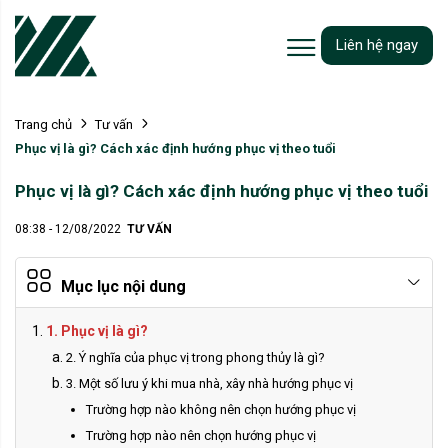
Liên hệ ngay
Trang chủ
Tư vấn
Phục vị là gì? Cách xác định hướng phục vị theo tuổi
Phục vị là gì? Cách xác định hướng phục vị theo tuổi
08:38 - 12/08/2022
TƯ VẤN
Mục lục nội dung
1. Phục vị là gì?
2. Ý nghĩa của phục vị trong phong thủy là gì?
3. Một số lưu ý khi mua nhà, xây nhà hướng phục vị
Trường hợp nào không nên chọn hướng phục vị
Trường hợp nào nên chọn hướng phục vị