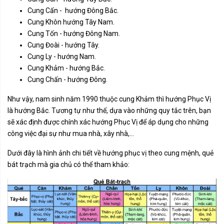
Cung Cấn - hướng Đông Bắc.
Cung Khôn hướng Tây Nam.
Cung Tốn - hướng Đông Nam.
Cung Đoài - hướng Tây.
Cung Ly - hướng Nam.
Cung Khảm - hướng Bắc.
Cung Chấn - hướng Đông.
Như vậy, nam sinh năm 1990 thuộc cung Khảm thì hướng Phục Vị
là hướng Bắc. Tương tự như thế, dựa vào những quy tắc trên, bạn
sẽ xác định được chính xác hướng Phục Vị để áp dụng cho những
công việc đại sự như mua nhà, xây nhà,...
Dưới đây là hình ảnh chi tiết về hướng phục vị theo cung mệnh, quẻ
bát trạch mà gia chủ có thể tham khảo: