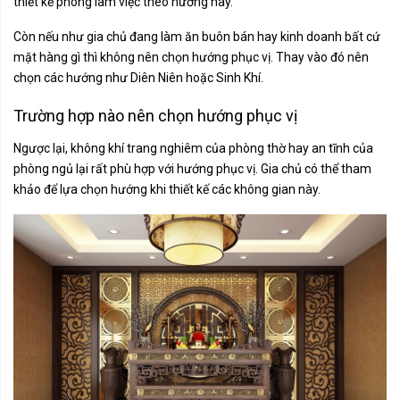
thiết kế phòng làm việc theo hướng này.
Còn nếu như gia chủ đang làm ăn buôn bán hay kinh doanh bất cứ
mặt hàng gì thì không nên chọn hướng phục vị. Thay vào đó nên
chọn các hướng như Diên Niên hoặc Sinh Khí.
Trường hợp nào nên chọn hướng phục vị
Ngược lại, không khí trang nghiêm của phòng thờ hay an tĩnh của
phòng ngủ lại rất phù hợp với hướng phục vị. Gia chủ có thể tham
khảo để lựa chọn hướng khi thiết kế các không gian này.