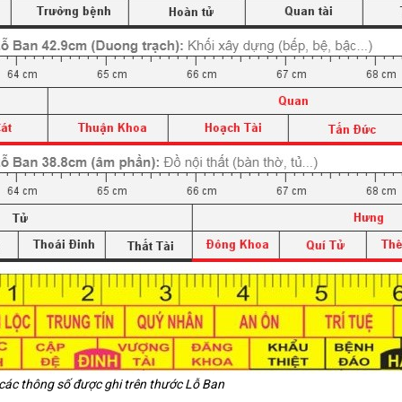
các thông số được ghi trên thước Lỗ Ban