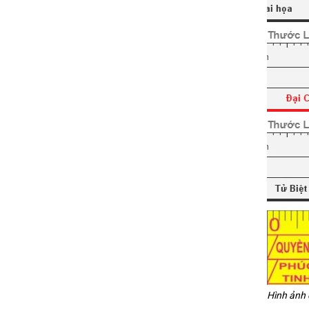
Hình ảnh 