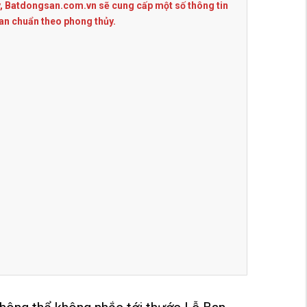
ay, Batdongsan.com.vn sẽ cung cấp một số thông tin
Ban chuẩn theo phong thủy.