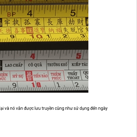
 đại và nó vẫn được lưu truyền cũng như sử dụng đến ngày