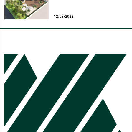
12/08/2022