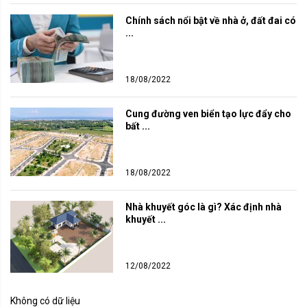
Chính sách nổi bật về nhà ở, đất đai có 
...
18/08/2022
Cung đường ven biển tạo lực đẩy cho 
bất ...
18/08/2022
Nhà khuyết góc là gì? Xác định nhà 
khuyết ...
12/08/2022
Không có dữ liệu